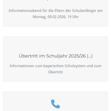
Informationsabend für die Eltern der Schulanfänger am
Montag, 09.02.2026, 19 Uhr
Übertritt im Schuljahr 2025/26 |...|
Informationen zum bayerischen Schulsystem und zum
Übertritt