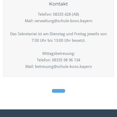
Kontakt
Telefon: 08335 428 (AB)
Mail: verwaltung@schule-boos.bayern
Das Sekretariat ist am Dienstag und Freitag jeweils von
7:30 Uhr bis 13:00 Uhr besetzt.
Mittagsbetreuung:
Telefon: 08335 98 96 134
Mail: betreuung@schule-boos.bayern