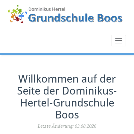
Zum
Inhalt
springen
Willkommen auf der
Seite der Dominikus-
Hertel-Grundschule
Boos
Letzte Änderung: 03.08.2026